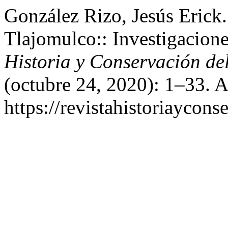
González Rizo, Jesús Erick
Tlajomulco:: Investigacione
Historia y Conservación de
(octubre 24, 2020): 1–33. 
https://revistahistoriaycon